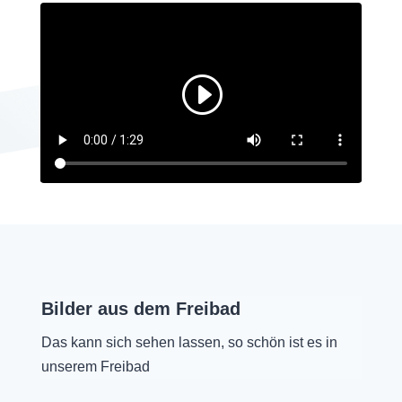
Bilder aus dem Freibad
Das kann sich sehen lassen, so schön ist es in
unserem Freibad