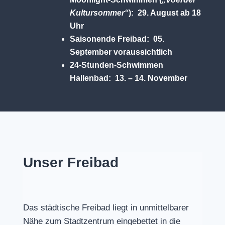
Kultursommer“
): 29. August ab 18
Uhr
Saisonende Freibad: 05.
September voraussichtlich
24-Stunden-Schwimmen
Hallenbad: 13. – 14. November
Unser Freibad
Das städtische Freibad liegt in unmittelbarer
Nähe zum Stadtzentrum eingebettet in die