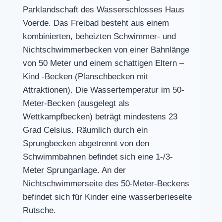
Parklandschaft des Wasserschlosses Haus
Voerde. Das Freibad besteht aus einem
kombinierten, beheizten Schwimmer- und
Nichtschwimmerbecken von einer Bahnlänge
von 50 Meter und einem schattigen Eltern –
Kind -Becken (Planschbecken mit
Attraktionen). Die Wassertemperatur im 50-
Meter-Becken (ausgelegt als
Wettkampfbecken) beträgt mindestens 23
Grad Celsius. Räumlich durch ein
Sprungbecken abgetrennt von den
Schwimmbahnen befindet sich eine 1-/3-
Meter Sprunganlage. An der
Nichtschwimmerseite des 50-Meter-Beckens
befindet sich für Kinder eine wasserberieselte
Rutsche.