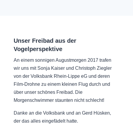
Unser Freibad aus der
Vogelperspektive
An einem sonnigen Augustmorgen 2017 trafen
wir uns mit Sonja Kaiser und Christoph Ziegler
von der Volksbank Rhein-Lippe eG und deren
Film-Drohne zu einem kleinen Flug durch und
über unser schönes Freibad. Die
Morgenschwimmer staunten nicht schlecht!
Danke an die Volksbank und an Gerd Hüsken,
der das alles eingefädelt hatte.