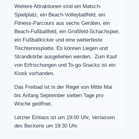
Weitere Attraktionen sind ein
Matsch-
Spielplatz, ein Beach
-Volleyballfeld, ein
Fitness-Parcours aus sechs Geräten, ein
Beach
-Fußballfeld, ein Großfeld-Schachspiel,
ein Fußballkicker und eine wetterfeste
Tischtennisplatte. Es können Liegen und
Strandkörbe ausgeliehen werden. Zum Kauf
von Erfrischungen und To-go-Snacks ist ein
Kiosk vorhanden.
Das Freibad ist in der Regel von Mitte Mai
bis Anfang September sieben Tage pro
Woche geöffnet.
Letzter Einlass ist um 19:00 Uhr, Verlassen
des Beckens um 19:30 Uhr.