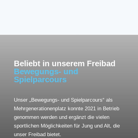
Beliebt in unserem Freibad
Bewegungs- und
Spielparcours
Unser „Bewegungs- und Spielparcours“ als
Mehrgenerationenplatz konnte 2021 in Betrieb
genommen werden und ergänzt die vielen
sportlichen Möglichkeiten für Jung und Alt, die
unser Freibad bietet.