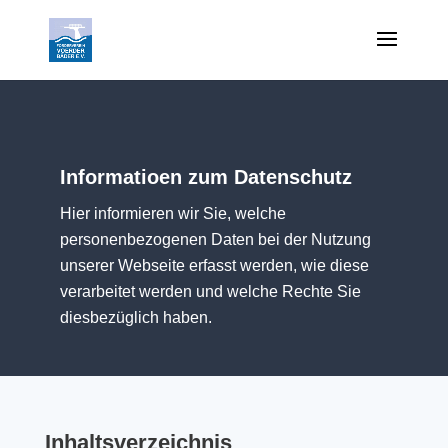
Informatioen zum Datenschutz
Hier informieren wir Sie, welche
personenbezogenen Daten bei der Nutzung
unserer Webseite erfasst werden, wie diese
verarbeitet werden und welche Rechte Sie
diesbezüglich haben.
Inhaltsverzeichnis