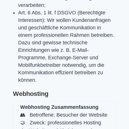
verarbeiten;
Art. 6 Abs. 1 lit. f DSGVO (Berechtigte
Interessen): Wir wollen Kundenanfragen
und geschäftliche Kommunikation in
einem professionellen Rahmen betreiben.
Dazu sind gewisse technische
Einrichtungen wie z. B. E-Mail-
Programme, Exchange-Server und
Mobilfunkbetreiber notwendig, um die
Kommunikation effizient betreiben zu
können.
Webhosting
Webhosting Zusammenfassung
👥 Betroffene: Besucher der Website
🤝 Zweck: professionelles Hosting