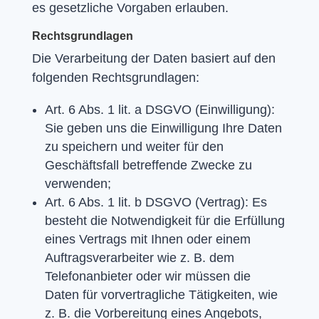
es gesetzliche Vorgaben erlauben.
Rechtsgrundlagen
Die Verarbeitung der Daten basiert auf den
folgenden Rechtsgrundlagen:
Art. 6 Abs. 1 lit. a DSGVO (Einwilligung):
Sie geben uns die Einwilligung Ihre Daten
zu speichern und weiter für den
Geschäftsfall betreffende Zwecke zu
verwenden;
Art. 6 Abs. 1 lit. b DSGVO (Vertrag): Es
besteht die Notwendigkeit für die Erfüllung
eines Vertrags mit Ihnen oder einem
Auftragsverarbeiter wie z. B. dem
Telefonanbieter oder wir müssen die
Daten für vorvertragliche Tätigkeiten, wie
z. B. die Vorbereitung eines Angebots,