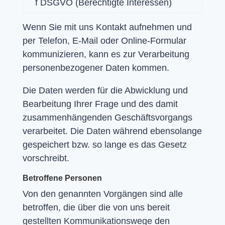
f DSGVO (Berechtigte Interessen)
Wenn Sie mit uns Kontakt aufnehmen und
per Telefon, E-Mail oder Online-Formular
kommunizieren, kann es zur Verarbeitung
personenbezogener Daten kommen.
Die Daten werden für die Abwicklung und
Bearbeitung Ihrer Frage und des damit
zusammenhängenden Geschäftsvorgangs
verarbeitet. Die Daten während ebensolange
gespeichert bzw. so lange es das Gesetz
vorschreibt.
Betroffene Personen
Von den genannten Vorgängen sind alle
betroffen, die über die von uns bereit
gestellten Kommunikationswege den