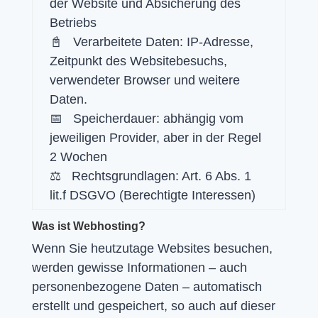
der Website und Absicherung des
Betriebs
📓 Verarbeitete Daten: IP-Adresse,
Zeitpunkt des Websitebesuchs,
verwendeter Browser und weitere
Daten.
📅 Speicherdauer: abhängig vom
jeweiligen Provider, aber in der Regel
2 Wochen
⚖️ Rechtsgrundlagen: Art. 6 Abs. 1
lit.f DSGVO (Berechtigte Interessen)
Was ist Webhosting?
Wenn Sie heutzutage Websites besuchen,
werden gewisse Informationen – auch
personenbezogene Daten – automatisch
erstellt und gespeichert, so auch auf dieser