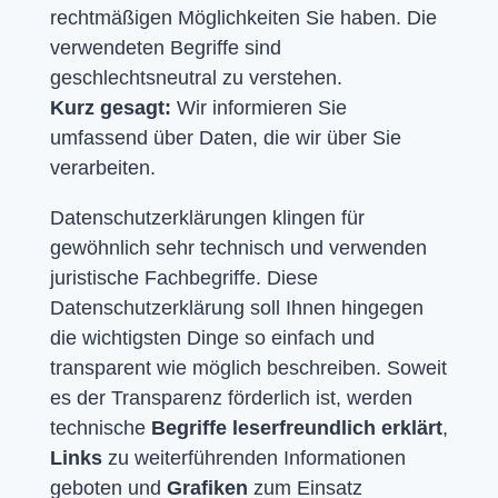
rechtmäßigen Möglichkeiten Sie haben. Die
verwendeten Begriffe sind
geschlechtsneutral zu verstehen.
Kurz gesagt:
Wir informieren Sie
umfassend über Daten, die wir über Sie
verarbeiten.
Datenschutzerklärungen klingen für
gewöhnlich sehr technisch und verwenden
juristische Fachbegriffe. Diese
Datenschutzerklärung soll Ihnen hingegen
die wichtigsten Dinge so einfach und
transparent wie möglich beschreiben. Soweit
es der Transparenz förderlich ist, werden
technische
Begriffe leserfreundlich erklärt
,
Links
zu weiterführenden Informationen
geboten und
Grafiken
zum Einsatz