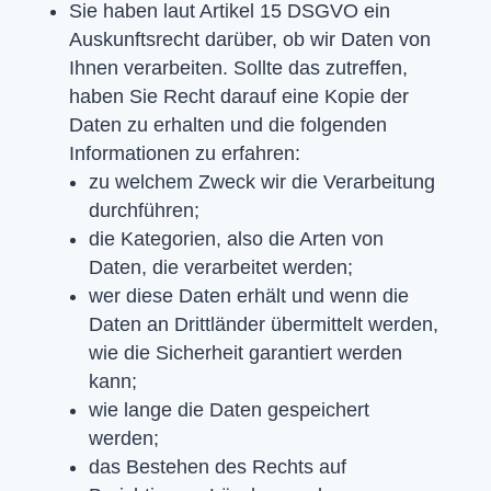
Sie haben laut Artikel 15 DSGVO ein
Auskunftsrecht darüber, ob wir Daten von
Ihnen verarbeiten. Sollte das zutreffen,
haben Sie Recht darauf eine Kopie der
Daten zu erhalten und die folgenden
Informationen zu erfahren:
zu welchem Zweck wir die Verarbeitung
durchführen;
die Kategorien, also die Arten von
Daten, die verarbeitet werden;
wer diese Daten erhält und wenn die
Daten an Drittländer übermittelt werden,
wie die Sicherheit garantiert werden
kann;
wie lange die Daten gespeichert
werden;
das Bestehen des Rechts auf