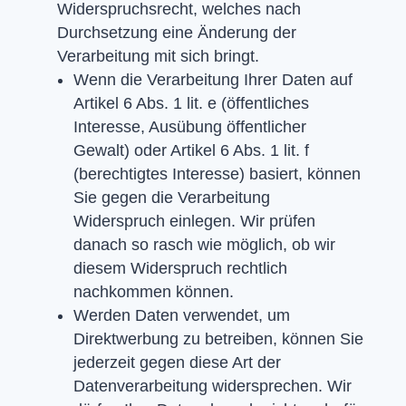
Widerspruchsrecht, welches nach
Durchsetzung eine Änderung der
Verarbeitung mit sich bringt.
Wenn die Verarbeitung Ihrer Daten auf
Artikel 6 Abs. 1 lit. e (öffentliches
Interesse, Ausübung öffentlicher
Gewalt) oder Artikel 6 Abs. 1 lit. f
(berechtigtes Interesse) basiert, können
Sie gegen die Verarbeitung
Widerspruch einlegen. Wir prüfen
danach so rasch wie möglich, ob wir
diesem Widerspruch rechtlich
nachkommen können.
Werden Daten verwendet, um
Direktwerbung zu betreiben, können Sie
jederzeit gegen diese Art der
Datenverarbeitung widersprechen. Wir