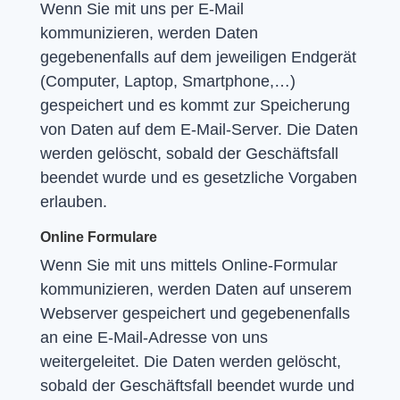
Wenn Sie mit uns per E-Mail
kommunizieren, werden Daten
gegebenenfalls auf dem jeweiligen Endgerät
(Computer, Laptop, Smartphone,…)
gespeichert und es kommt zur Speicherung
von Daten auf dem E-Mail-Server. Die Daten
werden gelöscht, sobald der Geschäftsfall
beendet wurde und es gesetzliche Vorgaben
erlauben.
Online Formulare
Wenn Sie mit uns mittels Online-Formular
kommunizieren, werden Daten auf unserem
Webserver gespeichert und gegebenenfalls
an eine E-Mail-Adresse von uns
weitergeleitet. Die Daten werden gelöscht,
sobald der Geschäftsfall beendet wurde und