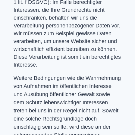
1 lit. f DSGVO): Im Falle berechtigter
Interessen, die Ihre Grundrechte nicht
einschränken, behalten wir uns die
Verarbeitung personenbezogener Daten vor.
Wir müssen zum Beispiel gewisse Daten
verarbeiten, um unsere Website sicher und
wirtschaftlich effizient betreiben zu können.
Diese Verarbeitung ist somit ein berechtigtes
Interesse.
Weitere Bedingungen wie die Wahrnehmung
von Aufnahmen im öffentlichen Interesse
und Ausübung öffentlicher Gewalt sowie
dem Schutz lebenswichtiger Interessen
treten bei uns in der Regel nicht auf. Soweit
eine solche Rechtsgrundlage doch
einschlägig sein sollte, wird diese an der
entsprechenden Stelle ausgewiesen.