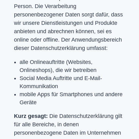
Person. Die Verarbeitung
personenbezogener Daten sorgt dafür, dass
wir unsere Dienstleistungen und Produkte
anbieten und abrechnen können, sei es
online oder offline. Der Anwendungsbereich
dieser Datenschutzerklärung umfasst:
alle Onlineauftritte (Websites,
Onlineshops), die wir betreiben
Social Media Auftritte und E-Mail-
Kommunikation
mobile Apps für Smartphones und andere
Geräte
Kurz gesagt:
Die Datenschutzerklärung gilt
für alle Bereiche, in denen
personenbezogene Daten im Unternehmen