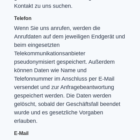
Kontakt zu uns suchen.
Telefon
Wenn Sie uns anrufen, werden die
Anrufdaten auf dem jeweiligen Endgerät und
beim eingesetzten
Telekommunikationsanbieter
pseudonymisiert gespeichert. Außerdem
können Daten wie Name und
Telefonnummer im Anschluss per E-Mail
versendet und zur Anfragebeantwortung
gespeichert werden. Die Daten werden
gelöscht, sobald der Geschäftsfall beendet
wurde und es gesetzliche Vorgaben
erlauben.
E-Mail