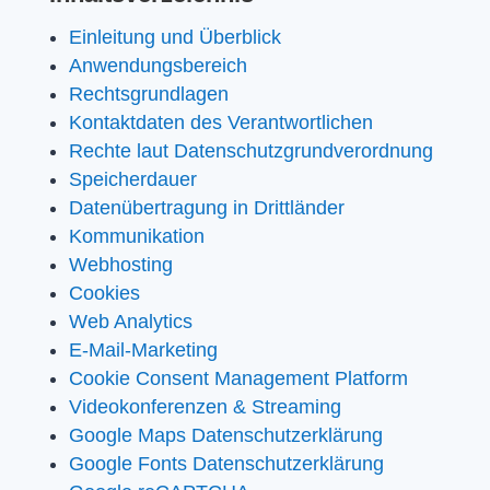
Einleitung und Überblick
Anwendungsbereich
Rechtsgrundlagen
Kontaktdaten des Verantwortlichen
Rechte laut Datenschutzgrundverordnung
Speicherdauer
Datenübertragung in Drittländer
Kommunikation
Webhosting
Cookies
Web Analytics
E-Mail-Marketing
Cookie Consent Management Platform
Videokonferenzen & Streaming
Google Maps Datenschutzerklärung
Google Fonts Datenschutzerklärung