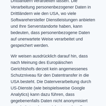
Drittländern verarbeiten lassen. Die
Verarbeitung personenbezogener Daten in
Drittländern wie den USA, wo viele
Softwarehersteller Dienstleistungen anbieten
und Ihre Serverstandorte haben, kann
bedeuten, dass personenbezogene Daten
auf unerwartete Weise verarbeitet und
gespeichert werden.
Wir weisen ausdrücklich darauf hin, dass
nach Meinung des Europäischen
Gerichtshofs derzeit kein angemessenes
Schutzniveau für den Datentransfer in die
USA besteht. Die Datenverarbeitung durch
US-Dienste (wie beispielsweise Google
Analytics) kann dazu führen, dass
gegebenenfalls Daten nicht anonymisiert