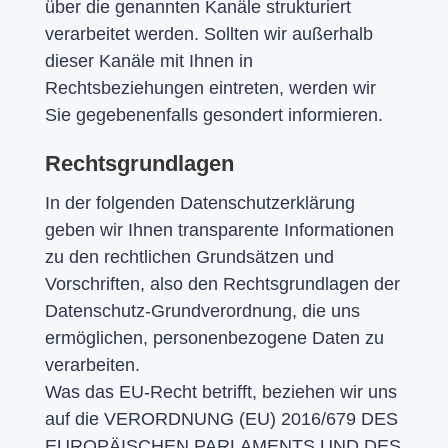
über die genannten Kanäle strukturiert
verarbeitet werden. Sollten wir außerhalb
dieser Kanäle mit Ihnen in
Rechtsbeziehungen eintreten, werden wir
Sie gegebenenfalls gesondert informieren.
Rechtsgrundlagen
In der folgenden Datenschutzerklärung
geben wir Ihnen transparente Informationen
zu den rechtlichen Grundsätzen und
Vorschriften, also den Rechtsgrundlagen der
Datenschutz-Grundverordnung, die uns
ermöglichen, personenbezogene Daten zu
verarbeiten.
Was das EU-Recht betrifft, beziehen wir uns
auf die VERORDNUNG (EU) 2016/679 DES
EUROPÄISCHEN PARLAMENTS UND DES