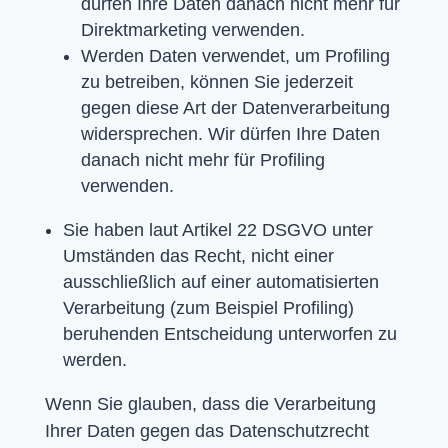
dürfen Ihre Daten danach nicht mehr für
Direktmarketing verwenden.
Werden Daten verwendet, um Profiling
zu betreiben, können Sie jederzeit
gegen diese Art der Datenverarbeitung
widersprechen. Wir dürfen Ihre Daten
danach nicht mehr für Profiling
verwenden.
Sie haben laut Artikel 22 DSGVO unter
Umständen das Recht, nicht einer
ausschließlich auf einer automatisierten
Verarbeitung (zum Beispiel Profiling)
beruhenden Entscheidung unterworfen zu
werden.
Wenn Sie glauben, dass die Verarbeitung
Ihrer Daten gegen das Datenschutzrecht