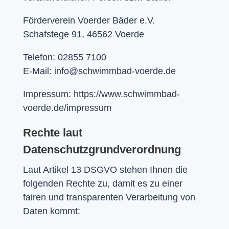
Förderverein Voerder Bäder e.V.
Schafstege 91, 46562 Voerde
Telefon: 02855 7100
E-Mail: info@schwimmbad-voerde.de
Impressum: https://www.schwimmbad-
voerde.de/impressum
Rechte laut
Datenschutzgrundverordnung
Laut Artikel 13 DSGVO stehen Ihnen die
folgenden Rechte zu, damit es zu einer
fairen und transparenten Verarbeitung von
Daten kommt: