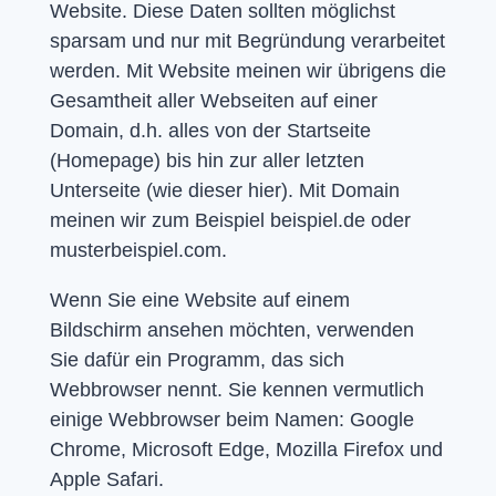
Website. Diese Daten sollten möglichst
sparsam und nur mit Begründung verarbeitet
werden. Mit Website meinen wir übrigens die
Gesamtheit aller Webseiten auf einer
Domain, d.h. alles von der Startseite
(Homepage) bis hin zur aller letzten
Unterseite (wie dieser hier). Mit Domain
meinen wir zum Beispiel beispiel.de oder
musterbeispiel.com.
Wenn Sie eine Website auf einem
Bildschirm ansehen möchten, verwenden
Sie dafür ein Programm, das sich
Webbrowser nennt. Sie kennen vermutlich
einige Webbrowser beim Namen: Google
Chrome, Microsoft Edge, Mozilla Firefox und
Apple Safari.