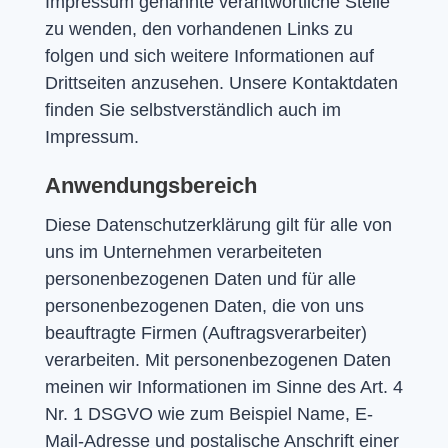
Impressum genannte verantwortliche Stelle
zu wenden, den vorhandenen Links zu
folgen und sich weitere Informationen auf
Drittseiten anzusehen. Unsere Kontaktdaten
finden Sie selbstverständlich auch im
Impressum.
Anwendungsbereich
Diese Datenschutzerklärung gilt für alle von
uns im Unternehmen verarbeiteten
personenbezogenen Daten und für alle
personenbezogenen Daten, die von uns
beauftragte Firmen (Auftragsverarbeiter)
verarbeiten. Mit personenbezogenen Daten
meinen wir Informationen im Sinne des Art. 4
Nr. 1 DSGVO wie zum Beispiel Name, E-
Mail-Adresse und postalische Anschrift einer