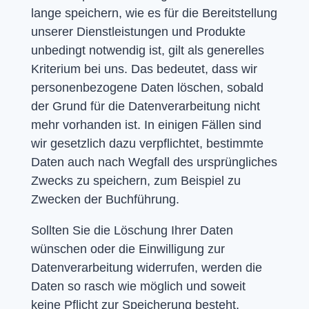
lange speichern, wie es für die Bereitstellung
unserer Dienstleistungen und Produkte
unbedingt notwendig ist, gilt als generelles
Kriterium bei uns. Das bedeutet, dass wir
personenbezogene Daten löschen, sobald
der Grund für die Datenverarbeitung nicht
mehr vorhanden ist. In einigen Fällen sind
wir gesetzlich dazu verpflichtet, bestimmte
Daten auch nach Wegfall des ursprüngliches
Zwecks zu speichern, zum Beispiel zu
Zwecken der Buchführung.
Sollten Sie die Löschung Ihrer Daten
wünschen oder die Einwilligung zur
Datenverarbeitung widerrufen, werden die
Daten so rasch wie möglich und soweit
keine Pflicht zur Speicherung besteht,