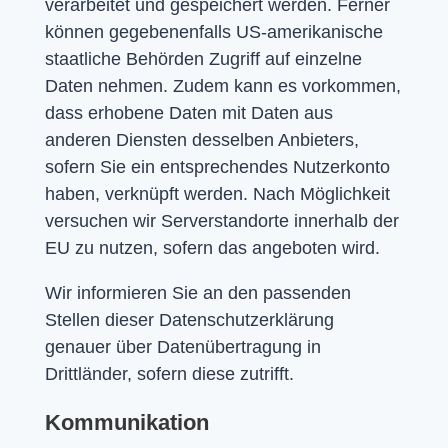
verarbeitet und gespeichert werden. Ferner
können gegebenenfalls US-amerikanische
staatliche Behörden Zugriff auf einzelne
Daten nehmen. Zudem kann es vorkommen,
dass erhobene Daten mit Daten aus
anderen Diensten desselben Anbieters,
sofern Sie ein entsprechendes Nutzerkonto
haben, verknüpft werden. Nach Möglichkeit
versuchen wir Serverstandorte innerhalb der
EU zu nutzen, sofern das angeboten wird.
Wir informieren Sie an den passenden
Stellen dieser Datenschutzerklärung
genauer über Datenübertragung in
Drittländer, sofern diese zutrifft.
Kommunikation