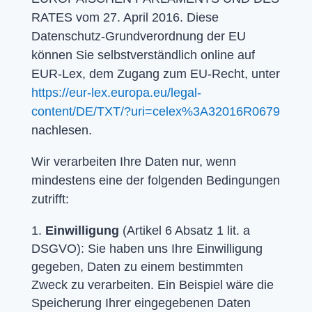
RATES vom 27. April 2016. Diese
Datenschutz-Grundverordnung der EU
können Sie selbstverständlich online auf
EUR-Lex, dem Zugang zum EU-Recht, unter
https://eur-lex.europa.eu/legal-
content/DE/TXT/?uri=celex%3A32016R0679
nachlesen.
Wir verarbeiten Ihre Daten nur, wenn
mindestens eine der folgenden Bedingungen
zutrifft:
Einwilligung
(Artikel 6 Absatz 1 lit. a
DSGVO): Sie haben uns Ihre Einwilligung
gegeben, Daten zu einem bestimmten
Zweck zu verarbeiten. Ein Beispiel wäre die
Speicherung Ihrer eingegebenen Daten