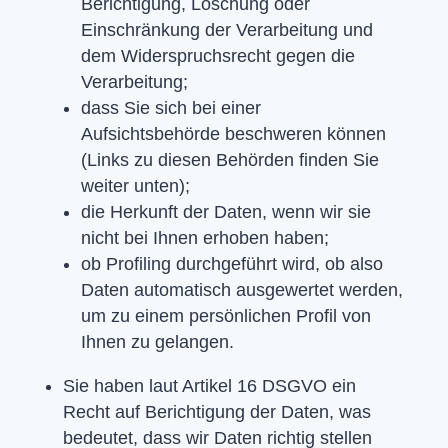
Berichtigung, Löschung oder
Einschränkung der Verarbeitung und
dem Widerspruchsrecht gegen die
Verarbeitung;
dass Sie sich bei einer
Aufsichtsbehörde beschweren können
(Links zu diesen Behörden finden Sie
weiter unten);
die Herkunft der Daten, wenn wir sie
nicht bei Ihnen erhoben haben;
ob Profiling durchgeführt wird, ob also
Daten automatisch ausgewertet werden,
um zu einem persönlichen Profil von
Ihnen zu gelangen.
Sie haben laut Artikel 16 DSGVO ein
Recht auf Berichtigung der Daten, was
bedeutet, dass wir Daten richtig stellen