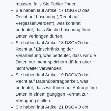
müssen, falls Sie Fehler finden.
Sie haben laut Artikel 17 DSGVO das
Recht auf Löschung („Recht auf
Vergessenwerden“), was konkret
bedeutet, dass Sie die Löschung Ihrer
Daten verlangen dürfen.
Sie haben laut Artikel 18 DSGVO das
Recht auf Einschränkung der
Verarbeitung, was bedeutet, dass wir die
Daten nur mehr speichern dürfen aber
nicht weiter verwenden.
Sie haben laut Artikel 19 DSGVO das
Recht auf Datenübertragbarkeit, was
bedeutet, dass wir Ihnen auf Anfrage Ihre
Daten in einem gängigen Format zur
Verfügung stellen.
Sie haben laut Artikel 21 DSGVO ein