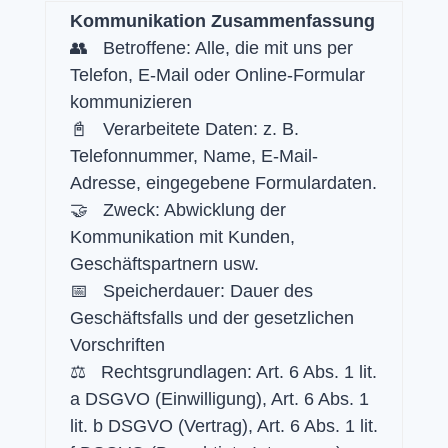
Kommunikation Zusammenfassung
👥 Betroffene: Alle, die mit uns per
Telefon, E-Mail oder Online-Formular
kommunizieren
📓 Verarbeitete Daten: z. B.
Telefonnummer, Name, E-Mail-
Adresse, eingegebene Formulardaten.
🤝 Zweck: Abwicklung der
Kommunikation mit Kunden,
Geschäftspartnern usw.
📅 Speicherdauer: Dauer des
Geschäftsfalls und der gesetzlichen
Vorschriften
⚖️ Rechtsgrundlagen: Art. 6 Abs. 1 lit.
a DSGVO (Einwilligung), Art. 6 Abs. 1
lit. b DSGVO (Vertrag), Art. 6 Abs. 1 lit.