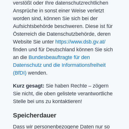
verstößt oder Ihre datenschutzrechtlichen
Ansprüche in sonst einer Weise verletzt
worden sind, können Sie sich bei der
Aufsichtsbehörde beschweren. Diese ist für
Österreich die Datenschutzbehörde, deren
Website Sie unter
https://www.dsb.gv.at/
finden und für Deutschland können Sie sich
an die
Bundesbeauftragte für den
Datenschutz und die Informationsfreiheit
(BfDI)
wenden.
Kurz gesagt:
Sie haben Rechte – zögern
Sie nicht, die oben gelistete verantwortliche
Stelle bei uns zu kontaktieren!
Speicherdauer
Dass wir personenbezogene Daten nur so