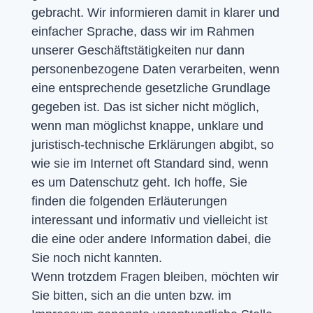
gebracht. Wir informieren damit in klarer und
einfacher Sprache, dass wir im Rahmen
unserer Geschäftstätigkeiten nur dann
personenbezogene Daten verarbeiten, wenn
eine entsprechende gesetzliche Grundlage
gegeben ist. Das ist sicher nicht möglich,
wenn man möglichst knappe, unklare und
juristisch-technische Erklärungen abgibt, so
wie sie im Internet oft Standard sind, wenn
es um Datenschutz geht. Ich hoffe, Sie
finden die folgenden Erläuterungen
interessant und informativ und vielleicht ist
die eine oder andere Information dabei, die
Sie noch nicht kannten.
Wenn trotzdem Fragen bleiben, möchten wir
Sie bitten, sich an die unten bzw. im