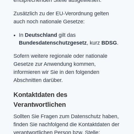
Zusätzlich zu der EU-Verordnung gelten
auch noch nationale Gesetze:
In
Deutschland
gilt das
Bundesdatenschutzgesetz
, kurz
BDSG
.
Sofern weitere regionale oder nationale
Gesetze zur Anwendung kommen,
informieren wir Sie in den folgenden
Abschnitten darüber.
Kontaktdaten des
Verantwortlichen
Sollten Sie Fragen zum Datenschutz haben,
finden Sie nachfolgend die Kontaktdaten der
verantwortlichen Person bzw. Stelle: