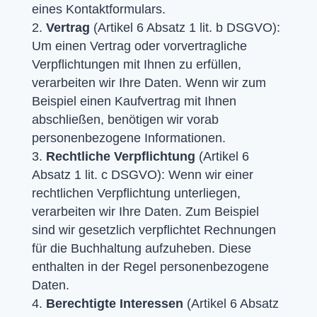
eines Kontaktformulars.
Vertrag
(Artikel 6 Absatz 1 lit. b DSGVO):
Um einen Vertrag oder vorvertragliche
Verpflichtungen mit Ihnen zu erfüllen,
verarbeiten wir Ihre Daten. Wenn wir zum
Beispiel einen Kaufvertrag mit Ihnen
abschließen, benötigen wir vorab
personenbezogene Informationen.
Rechtliche Verpflichtung
(Artikel 6
Absatz 1 lit. c DSGVO): Wenn wir einer
rechtlichen Verpflichtung unterliegen,
verarbeiten wir Ihre Daten. Zum Beispiel
sind wir gesetzlich verpflichtet Rechnungen
für die Buchhaltung aufzuheben. Diese
enthalten in der Regel personenbezogene
Daten.
Berechtigte Interessen
(Artikel 6 Absatz