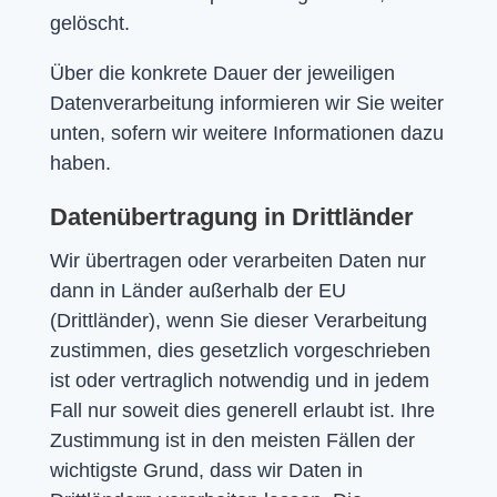
gelöscht.
Über die konkrete Dauer der jeweiligen
Datenverarbeitung informieren wir Sie weiter
unten, sofern wir weitere Informationen dazu
haben.
Datenübertragung in Drittländer
Wir übertragen oder verarbeiten Daten nur
dann in Länder außerhalb der EU
(Drittländer), wenn Sie dieser Verarbeitung
zustimmen, dies gesetzlich vorgeschrieben
ist oder vertraglich notwendig und in jedem
Fall nur soweit dies generell erlaubt ist. Ihre
Zustimmung ist in den meisten Fällen der
wichtigste Grund, dass wir Daten in