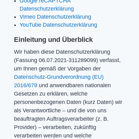
Google reCAPTCHA
Datenschutzerklärung
Vimeo Datenschutzerklärung
YouTube Datenschutzerklärung
Einleitung und Überblick
Wir haben diese Datenschutzerklärung
(Fassung 06.07.2021-311289099) verfasst,
um Ihnen gemäß der Vorgaben der
Datenschutz-Grundverordnung (EU)
2016/679
und anwendbaren nationalen
Gesetzen zu erklären, welche
personenbezogenen Daten (kurz Daten) wir
als Verantwortliche – und die von uns
beauftragten Auftragsverarbeiter (z. B.
Provider) – verarbeiten, zukünftig
verarbeiten werden und welche