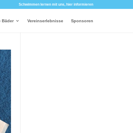
Schwimmen lernen mit uns, hier informieren
 Bäder
Vereinserlebnisse
Sponsoren