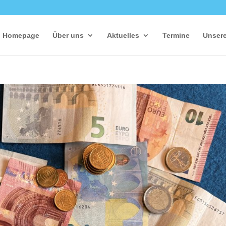
Homepage
Über uns
Aktuelles
Termine
Unsere