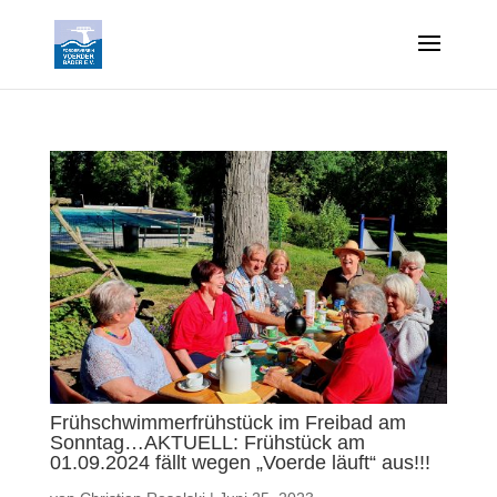
Frühschwimmerfrühstück im Freibad am
Sonntag…AKTUELL: Frühstück am
01.09.2024 fällt wegen „Voerde läuft“ aus!!!