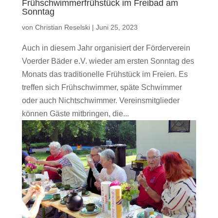
Frühschwimmerfrühstück im Freibad am
Sonntag
von
Christian Reselski
|
Juni 25, 2023
Auch in diesem Jahr organisiert der Förderverein
Voerder Bäder e.V. wieder am ersten Sonntag des
Monats das traditionelle Frühstück im Freien. Es
treffen sich Frühschwimmer, späte Schwimmer
oder auch Nichtschwimmer. Vereinsmitglieder
können Gäste mitbringen, die...