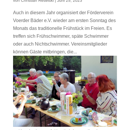
von
Christian Reselski
|
Juni 25, 2023
Auch in diesem Jahr organisiert der Förderverein
Voerder Bäder e.V. wieder am ersten Sonntag des
Monats das traditionelle Frühstück im Freien. Es
treffen sich Frühschwimmer, späte Schwimmer
oder auch Nichtschwimmer. Vereinsmitglieder
können Gäste mitbringen, die...