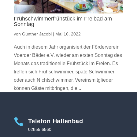
Frühschwimmerfrühstück im Freibad am
Sonntag
von
Günther Jacobi
|
Mai 16, 2022
Auch in diesem Jahr organisiert der Förderverein
Voerder Bäder e.V. wieder am ersten Sonntag des
Monats das traditionelle Frühstück im Freien. Es
treffen sich Frühschwimmer, späte Schwimmer
oder auch Nichtschwimmer. Vereinsmitglieder
können Gäste mitbringen, die...

Telefon Hallenbad
02855 6560