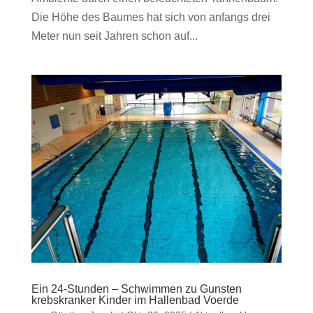
Die Höhe des Baumes hat sich von anfangs drei
Meter nun seit Jahren schon auf...
Ein 24-Stunden – Schwimmen zu Gunsten
krebskranker Kinder im Hallenbad Voerde