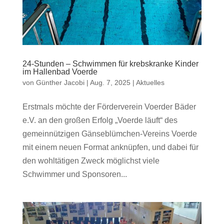
24-Stunden – Schwimmen für krebskranke Kinder
im Hallenbad Voerde
von
Günther Jacobi
|
Aug. 7, 2025
|
Aktuelles
Erstmals möchte der Förderverein Voerder Bäder
e.V. an den großen Erfolg „Voerde läuft“ des
gemeinnützigen Gänseblümchen-Vereins Voerde
mit einem neuen Format anknüpfen, und dabei für
den wohltätigen Zweck möglichst viele
Schwimmer und Sponsoren...