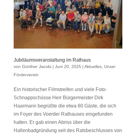
Jubiläumsveranstaltung im Rathaus
von
Günther Jacobi
|
Juni 20, 2025
|
Aktuelles
,
Unser
Förderverein
Ein historischer Filmstreifen und viele Foto-
Schnappschüsse Herr Bürgermeister Dirk
Haarmann begrüßte die etwa 60 Gäste, die sich
im Foyer des Voerder Rathauses eingefunden
hatten. Er gab einen Abriss über die
Hallenbadgründung seit des Ratsbeschlusses von