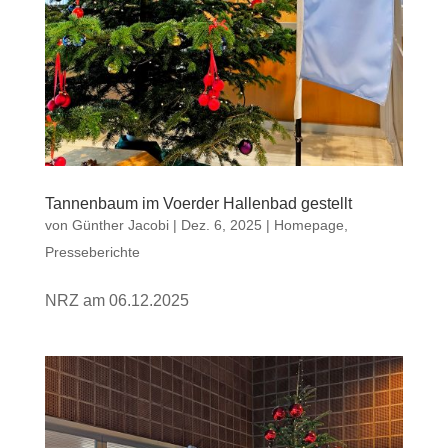
Tannenbaum im Voerder Hallenbad gestellt
von
Günther Jacobi
|
Dez. 6, 2025
|
Homepage
,
Presseberichte
NRZ am 06.12.2025