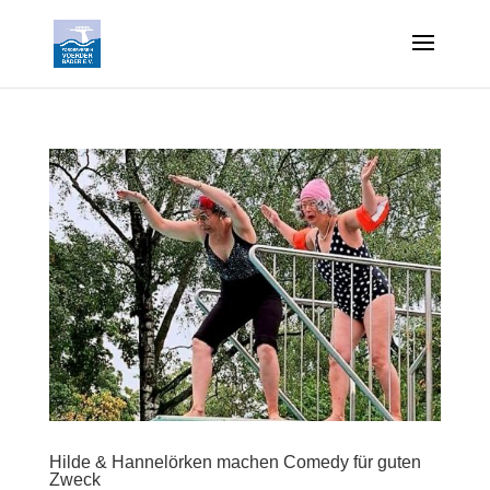
Hilde & Hannelörken machen Comedy für guten
Zweck