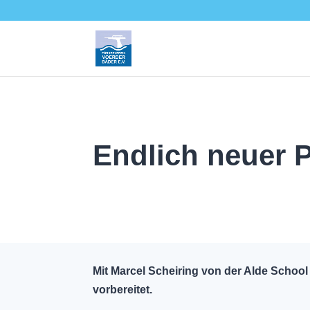
Endlich neuer P
Mit Marcel Scheiring von der Alde Schoo
vorbereitet.