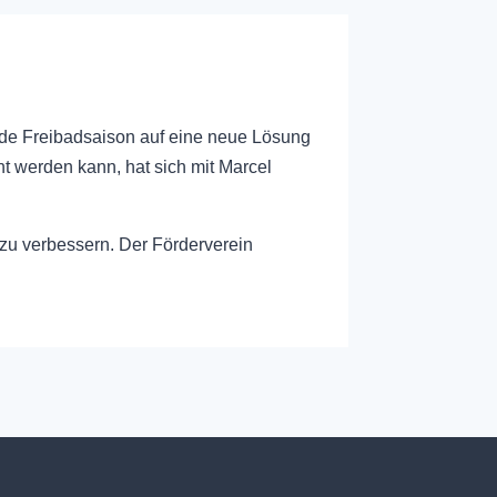
ende Freibadsaison auf eine neue Lösung
 werden kann, hat sich mit Marcel
e zu verbessern. Der Förderverein