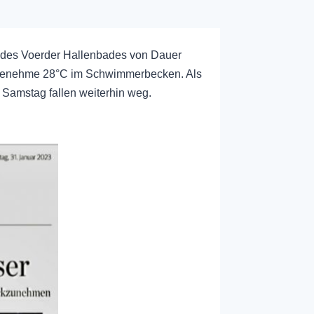
des Voerder Hallenbades von Dauer
angenehme 28°C im Schwimmerbecken. Als
Samstag fallen weiterhin weg.