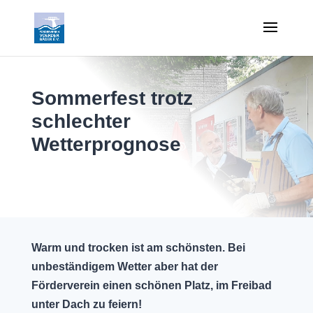
Sommerfest trotz
schlechter
Wetterprognose
Warm und trocken ist am schönsten. Bei
unbeständigem Wetter aber hat der
Förderverein einen schönen Platz, im Freibad
unter Dach zu feiern!