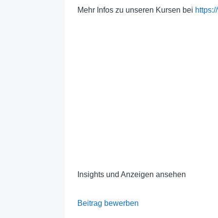
Mehr Infos zu unseren Kursen bei
https
Insights und Anzeigen ansehen
Beitrag bewerben