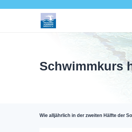
Schwimmkurs h
Wie alljährlich in der zweiten Hälfte de