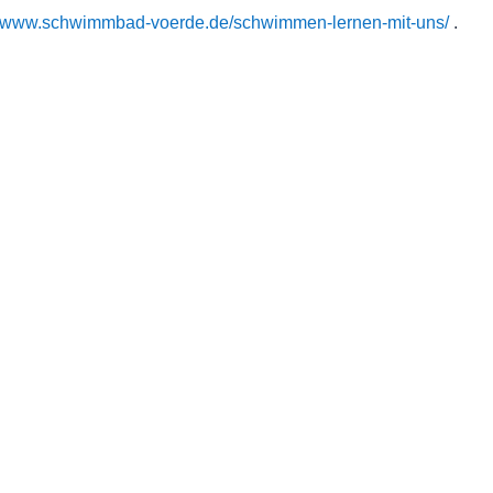
://www.schwimmbad-voerde.de/schwimmen-lernen-mit-uns/
.