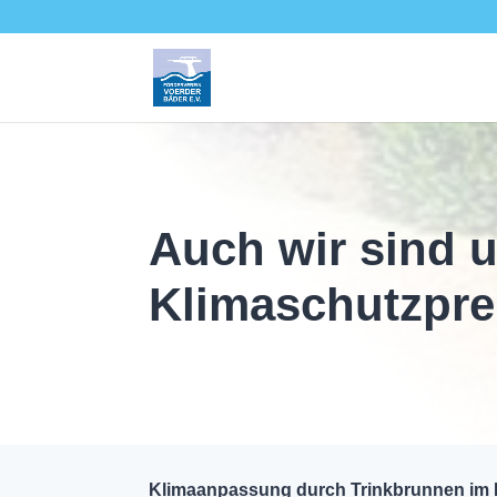
Auch wir sind 
Klimaschutzpre
Klimaanpassung durch Trinkbrunnen im F