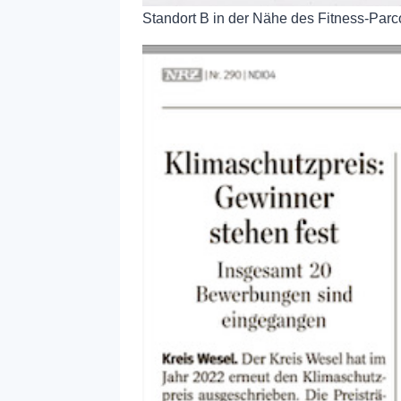
Standort B in der Nähe des Fitness-Parc