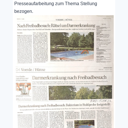
Presseaufarbeitung zum Thema Stellung
bezogen.