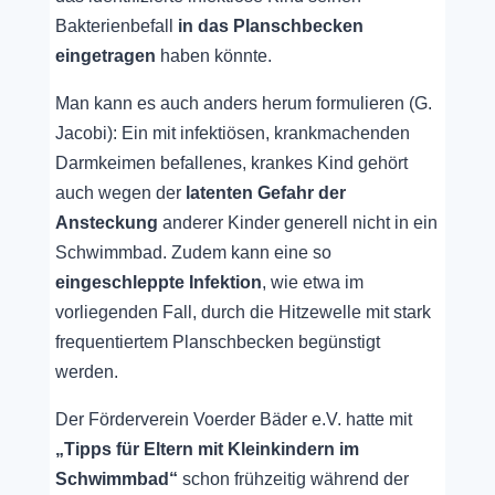
Bakterienbefall
in das Planschbecken
eingetragen
haben könnte.
Man kann es auch anders herum formulieren (G.
Jacobi): Ein mit infektiösen, krankmachenden
Darmkeimen befallenes, krankes Kind gehört
auch wegen der
latenten Gefahr der
Ansteckung
anderer Kinder generell nicht in ein
Schwimmbad. Zudem kann eine so
eingeschleppte Infektion
, wie etwa im
vorliegenden Fall, durch die Hitzewelle mit stark
frequentiertem Planschbecken begünstigt
werden.
Der Förderverein Voerder Bäder e.V. hatte mit
„Tipps für Eltern mit Kleinkindern im
Schwimmbad“
schon frühzeitig während der