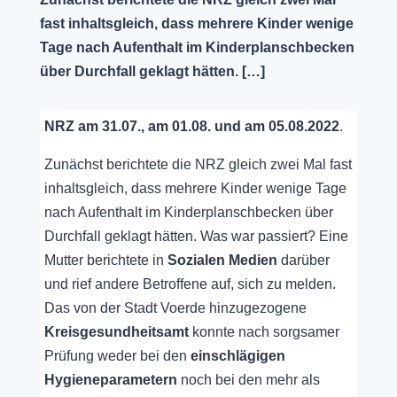
fast inhaltsgleich, dass mehrere Kinder wenige
Tage nach Aufenthalt im Kinderplanschbecken
über Durchfall geklagt hätten. […]
NRZ am 31.07., am 01.08. und am 05.08.2022
.
Zunächst berichtete die NRZ gleich zwei Mal fast
inhaltsgleich, dass mehrere Kinder wenige Tage
nach Aufenthalt im Kinderplanschbecken über
Durchfall geklagt hätten. Was war passiert? Eine
Mutter berichtete in
Sozialen Medien
darüber
und rief andere Betroffene auf, sich zu melden.
Das von der Stadt Voerde hinzugezogene
Kreisgesundheitsamt
konnte nach sorgsamer
Prüfung weder bei den
einschlägigen
Hygieneparametern
noch bei den mehr als