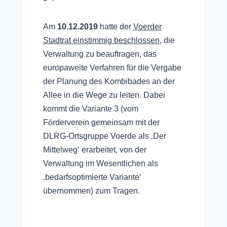
Am
10.12.2019
hatte der
Voerder
Stadtrat einstimmig beschlossen
, die
Verwaltung zu beauftragen, das
europaweite Verfahren für die Vergabe
der Planung des Kombibades an der
Allee in die Wege zu leiten. Dabei
kommt die Variante 3 (vom
Förderverein gemeinsam mit der
DLRG-Ortsgruppe Voerde als ‚Der
Mittelweg‘ erarbeitet, von der
Verwaltung im Wesentlichen als
‚bedarfsoptimierte Variante‘
übernommen) zum Tragen.