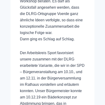
Workshop beraten. Es darf als
Glücksfall angesehen werden, dass
die DLRG-Ortsgruppe Voerde ganz
ähnliche Ideen verfolgte, so dass eine
konzeptionelle Zusammenarbeit die
logische Folge war.
Dann ging es Schlag auf Schlag.
Der Arbeitskreis Sport favorisiert
unsere zusammen mit der DLRG
erarbeitete Variante, die wir in der SPD
– Bürgerveranstaltung am 10.10., und
am 12.11. in der Bürgerversammlung
im Rathaus vorstellen und erläutern
konnten. Unser Bürgermeister konnte
am 10.12.19 ein Bäderkonzept zur
Abstimmung bringen, das in