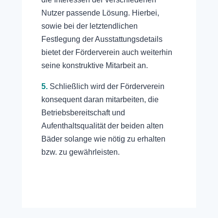
Nutzer passende Lösung. Hierbei,
sowie bei der letztendlichen
Festlegung der Ausstattungsdetails
bietet der Förderverein auch weiterhin
seine konstruktive Mitarbeit an.
5.
Schließlich wird der Förderverein
konsequent daran mitarbeiten, die
Betriebsbereitschaft und
Aufenthaltsqualität der beiden alten
Bäder solange wie nötig zu erhalten
bzw. zu gewährleisten.