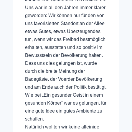
Uns war in all den Jahren immer klarer
geworden: Wir können nur für den von
uns favorisierten Standort an der Allee
etwas Gutes, etwas Überzeugendes
tun, wenn wir das Freibad bestmöglich
erhalten, ausstatten und so positiv im
Bewusstsein der Bevölkerung halten.
Dass uns dies gelungen ist, wurde
durch die breite Meinung der
Badegäste, der Voerder Bevölkerung
und am Ende auch der Politik bestätigt.
Wie bei „Ein gesunder Geist in einem
gesunden Körper“ war es gelungen, für
eine gute Idee ein gutes Ambiente zu
schaffen.
Natürlich wollten wir keine alleinige