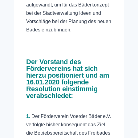
aufgewandt, um für das Bäderkonzept
bei der Stadtverwaltung Ideen und
Vorschläge bei der Planung des neuen
Bades einzubringen.
Der Vorstand des
Fördervereins hat sich
hierzu positioniert und am
16.01.2020 folgende
Resolution einstimmig
verabschiedet:
1.
Der Förderverein Voerder Bäder e.V.
verfolgte bisher konsequent das Ziel,
die Betriebsbereitschaft des Freibades