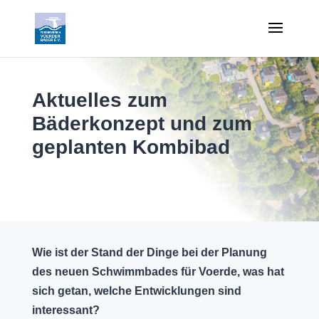
Aktuelles zum
Bäderkonzept und zum
geplanten Kombibad
Wie ist der Stand der Dinge bei der Planung
des neuen Schwimmbades für Voerde, was hat
sich getan, welche Entwicklungen sind
interessant?