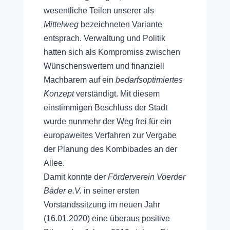
wesentliche Teilen unserer als
Mittelweg
bezeichneten Variante
entsprach. Verwaltung und Politik
hatten sich als Kompromiss zwischen
Wünschenswertem und finanziell
Machbarem auf ein
bedarfsoptimiertes
Konzept
verständigt. Mit diesem
einstimmigen Beschluss der Stadt
wurde nunmehr der Weg frei für ein
europaweites Verfahren zur Vergabe
der Planung des Kombibades an der
Allee.
Damit konnte der
Förderverein Voerder
Bäder e.V.
in seiner ersten
Vorstandssitzung im neuen Jahr
(16.01.2020) eine überaus positive