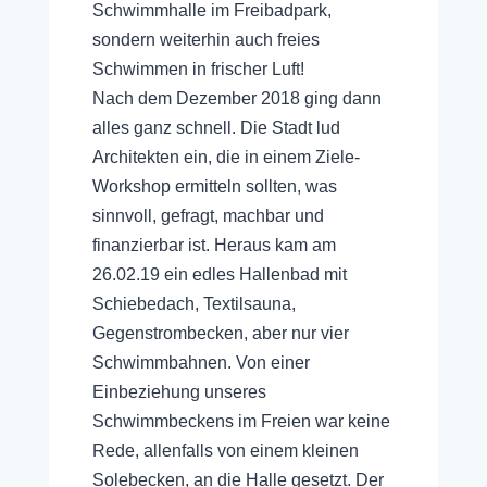
Schwimmhalle im Freibadpark,
sondern weiterhin auch freies
Schwimmen in frischer Luft!
Nach dem Dezember 2018 ging dann
alles ganz schnell. Die Stadt lud
Architekten ein, die in einem Ziele-
Workshop ermitteln sollten, was
sinnvoll, gefragt, machbar und
finanzierbar ist. Heraus kam am
26.02.19 ein edles Hallenbad mit
Schiebedach, Textilsauna,
Gegenstrombecken, aber nur vier
Schwimmbahnen. Von einer
Einbeziehung unseres
Schwimmbeckens im Freien war keine
Rede, allenfalls von einem kleinen
Solebecken, an die Halle gesetzt. Der