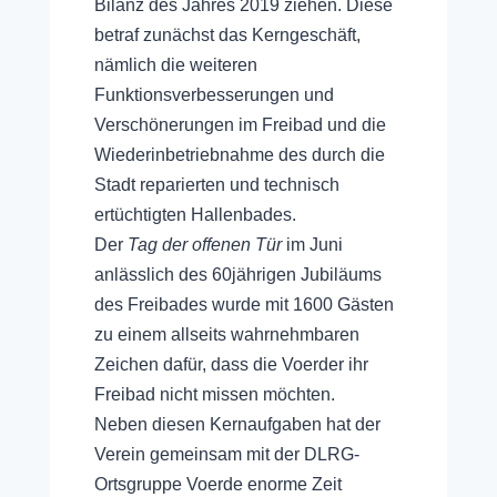
Bilanz des Jahres 2019 ziehen. Diese
betraf zunächst das Kerngeschäft,
nämlich die weiteren
Funktionsverbesserungen und
Verschönerungen im Freibad und die
Wiederinbetriebnahme des durch die
Stadt reparierten und technisch
ertüchtigten Hallenbades.
Der
Tag der offenen Tür
im Juni
anlässlich des 60jährigen Jubiläums
des Freibades wurde mit 1600 Gästen
zu einem allseits wahrnehmbaren
Zeichen dafür, dass die Voerder ihr
Freibad nicht missen möchten.
Neben diesen Kernaufgaben hat der
Verein gemeinsam mit der DLRG-
Ortsgruppe Voerde enorme Zeit