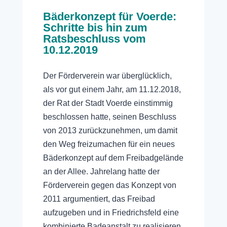
Bäderkonzept für Voerde:
Schritte bis hin zum
Ratsbeschluss vom
10.12.2019
Der Förderverein war überglücklich,
als vor gut einem Jahr, am 11.12.2018,
der Rat der Stadt Voerde einstimmig
beschlossen hatte, seinen Beschluss
von 2013 zurückzunehmen, um damit
den Weg freizumachen für ein neues
Bäderkonzept auf dem Freibadgelände
an der Allee. Jahrelang hatte der
Förderverein gegen das Konzept von
2011 argumentiert, das Freibad
aufzugeben und in Friedrichsfeld eine
kombinierte Badeanstalt zu realisieren.