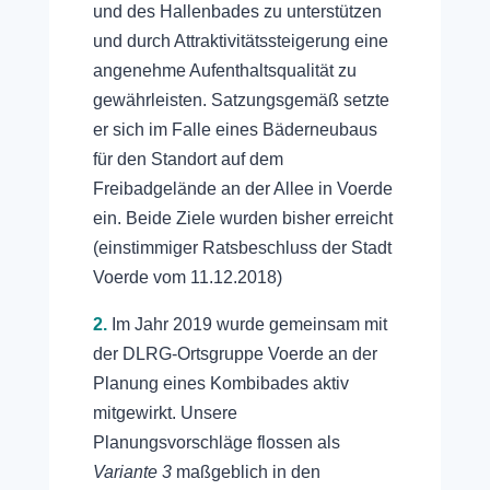
und des Hallenbades zu unterstützen
und durch Attraktivitätssteigerung eine
angenehme Aufenthaltsqualität zu
gewährleisten. Satzungsgemäß setzte
er sich im Falle eines Bäderneubaus
für den Standort auf dem
Freibadgelände an der Allee in Voerde
ein. Beide Ziele wurden bisher erreicht
(einstimmiger Ratsbeschluss der Stadt
Voerde vom 11.12.2018)
2.
Im Jahr 2019 wurde gemeinsam mit
der DLRG-Ortsgruppe Voerde an der
Planung eines Kombibades aktiv
mitgewirkt. Unsere
Planungsvorschläge flossen als
Variante 3
maßgeblich in den