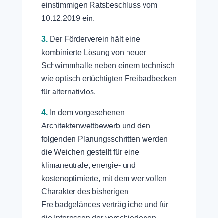
einstimmigen Ratsbeschluss vom
10.12.2019 ein.
3.
Der Förderverein hält eine
kombinierte Lösung von neuer
Schwimmhalle neben einem technisch
wie optisch ertüchtigten Freibadbecken
für alternativlos.
4.
In dem vorgesehenen
Architektenwettbewerb und den
folgenden Planungsschritten werden
die Weichen gestellt für eine
klimaneutrale, energie- und
kostenoptimierte, mit dem wertvollen
Charakter des bisherigen
Freibadgeländes verträgliche und für
die Interessen der verschiedenen