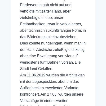
Förderverein gab nicht auf und
verfolgte mit zarter Hand, aber
zielstrebig die Idee, unser
Freibadbecken, zwar in verkleinerter,
aber technisch zukunftsfähiger Form, in
das Bäderkonzept einzubeziehen.
Dies konnte nur gelingen, wenn man in
der Halle Abstriche zuließ, gleichzeitig
aber eine Erweiterung von vier auf
wenigstens fünf Bahnen vorsah. Die
Stadt fand Gefallen.
Am 11.06.2019 wurden die Architekten
mit der abgespeckten, aber um das
Außenbecken erweiterten Variante
konfrontiert. Am 27.08. wurden unsere
Vorschläge in einem zweiten